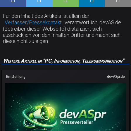
Für den Inhalt des Artikels ist allein der
Verfasser/Pressekontakt
verantwortlich. devAS.de
(Betreiber dieser Webseite) distanziert sich
ausdrücklich von den Inhalten Dritter und macht sich
diese nicht zu eigen.
Weitere Artikel in "PC, Information, Telekommunikation"
Empfehlung
devASpr.de