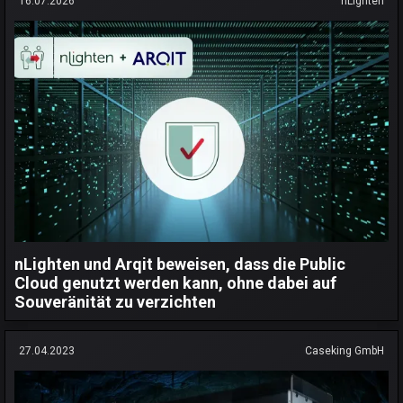
16.07.2026
nLighten
nLighten und Arqit beweisen, dass die Public
Cloud genutzt werden kann, ohne dabei auf
Souveränität zu verzichten
27.04.2023
Caseking GmbH