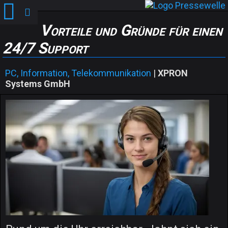
Vorteile und Gründe für einen
24/7 Support
PC, Information, Telekommunikation
|
XPRON
Systems GmbH