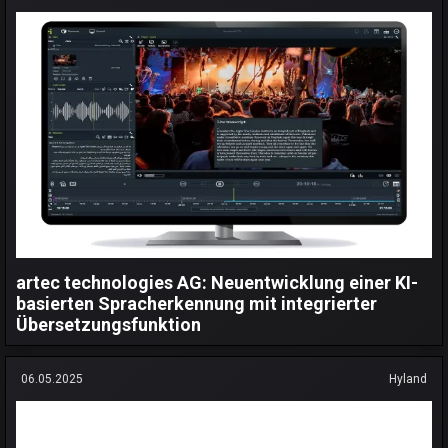
artec technologies AG: Neuentwicklung einer KI-
basierten Spracherkennung mit integrierter
Übersetzungsfunktion
06.05.2025
Hyland