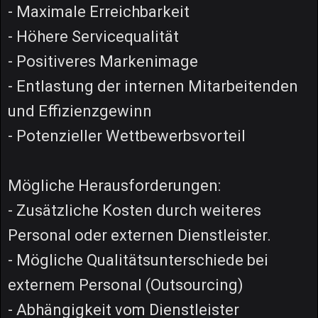
- Maximale Erreichbarkeit
- Höhere Servicequalität
- Positiveres Markenimage
- Entlastung der internen Mitarbeitenden
und Effizienzgewinn
- Potenzieller Wettbewerbsvorteil
Mögliche Herausforderungen:
- Zusätzliche Kosten durch weiteres
Personal oder externen Dienstleister.
- Mögliche Qualitätsunterschiede bei
externem Personal (Outsourcing)
- Abhängigkeit vom Dienstleister