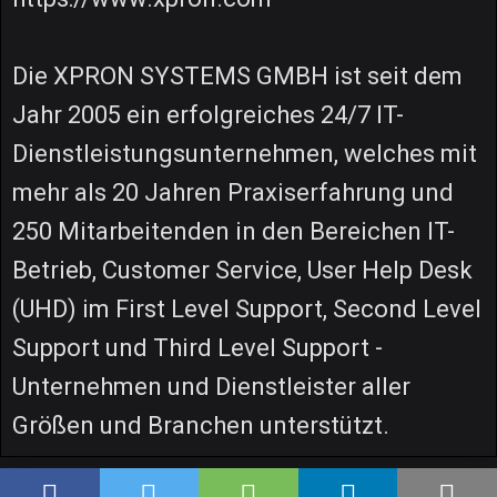
Die XPRON SYSTEMS GMBH ist seit dem
Jahr 2005 ein erfolgreiches 24/7 IT-
Dienstleistungsunternehmen, welches mit
mehr als 20 Jahren Praxiserfahrung und
250 Mitarbeitenden in den Bereichen IT-
Betrieb, Customer Service, User Help Desk
(UHD) im First Level Support, Second Level
Support und Third Level Support -
Unternehmen und Dienstleister aller
Größen und Branchen unterstützt.