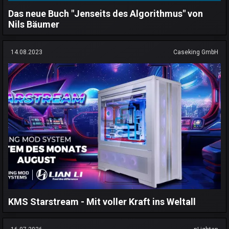
Das neue Buch "Jenseits des Algorithmus" von
Nils Bäumer
14.08.2023
Caseking GmbH
KMS Starstream - Mit voller Kraft ins Weltall