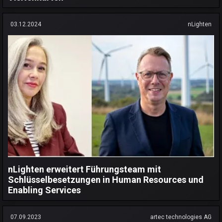
03.12.2024
nLighten
nLighten erweitert Führungsteam mit
Schlüsselbesetzungen in Human Resources und
Enabling Services
07.09.2023
artec technologies AG