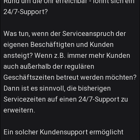
Rund um die Uhr erreichbar - lohnt sich ein
24/7-Support?
Was tun, wenn der Serviceanspruch der
eigenen Beschäftigten und Kunden
ansteigt? Wenn z.B. immer mehr Kunden
auch außerhalb der regulären
Geschäftszeiten betreut werden möchten?
Dann ist es sinnvoll, die bisherigen
Servicezeiten auf einen 24/7-Support zu
erweitern.
Ein solcher Kundensupport ermöglicht