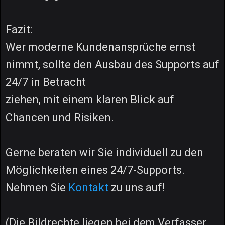
Fazit:
Wer moderne Kundenansprüche ernst
nimmt, sollte den Ausbau des Supports auf
24/7 in Betracht
ziehen, mit einem klaren Blick auf
Chancen und Risiken.
Gerne beraten wir Sie individuell zu den
Möglichkeiten eines 24/7-Supports.
Nehmen Sie
Kontakt
zu uns auf!
(Die Bildrechte liegen bei dem Verfasser