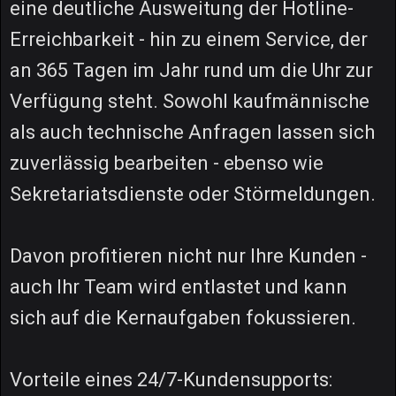
eine deutliche Ausweitung der Hotline-
Erreichbarkeit - hin zu einem Service, der
an 365 Tagen im Jahr rund um die Uhr zur
Verfügung steht. Sowohl kaufmännische
als auch technische Anfragen lassen sich
zuverlässig bearbeiten - ebenso wie
Sekretariatsdienste oder Störmeldungen.
Davon profitieren nicht nur Ihre Kunden -
auch Ihr Team wird entlastet und kann
sich auf die Kernaufgaben fokussieren.
Vorteile eines 24/7-Kundensupports: