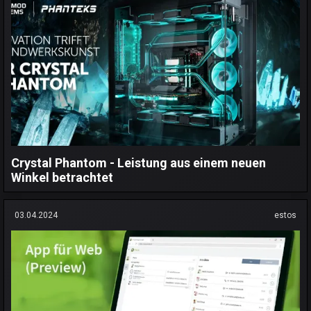
Crystal Phantom - Leistung aus einem neuen
Winkel betrachtet
03.04.2024
estos