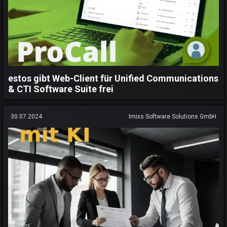
estos gibt Web-Client für Unified Communications
& CTI Software Suite frei
30.07.2024
Imixs Software Solutions GmbH