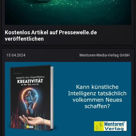
Kostenlos Artikel auf Pressewelle.de
veröffentlichen
15.04.2024
Mentoren-Media-Verlag GmbH