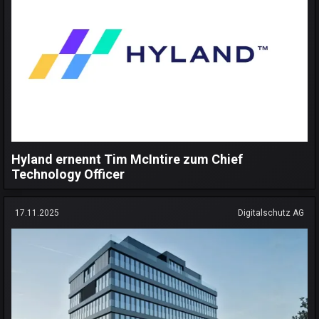
Hyland ernennt Tim McIntire zum Chief
Technology Officer
17.11.2025
Digitalschutz AG