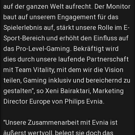
auf der ganzen Welt aufrecht. Der Monitor
baut auf unserem Engagement für das
Spielerlebnis auf, stärkt unsere Rolle im E-
Sport-Bereich und erhöht den Einfluss auf
das Pro-Level-Gaming. Bekräftigt wird
dies durch unsere laufende Partnerschaft
mit Team Vitality, mit dem wir die Vision
teilen, Gaming inklusiv und bereichernd zu
gestalten", so Xeni Bairaktari, Marketing
Director Europe von Philips Evnia.
"Unsere Zusammenarbeit mit Evnia ist
äußerst wertvoll, belegt sie doch das