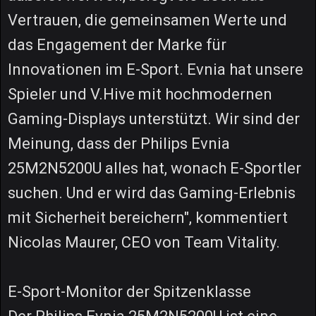
Vertrauen, die gemeinsamen Werte und
das Engagement der Marke für
Innovationen im E-Sport. Evnia hat unsere
Spieler und V.Hive mit hochmodernen
Gaming-Displays unterstützt. Wir sind der
Meinung, dass der Philips Evnia
25M2N5200U alles hat, wonach E-Sportler
suchen. Und er wird das Gaming-Erlebnis
mit Sicherheit bereichern", kommentiert
Nicolas Maurer, CEO von Team Vitality.
E-Sport-Monitor der Spitzenklasse