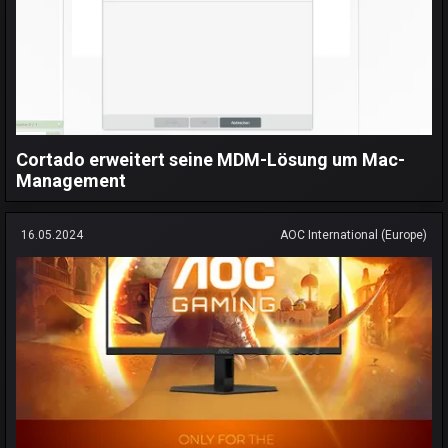
Cortado erweitert seine MDM-Lösung um Mac-
Management
16.05.2024
AOC International (Europe)