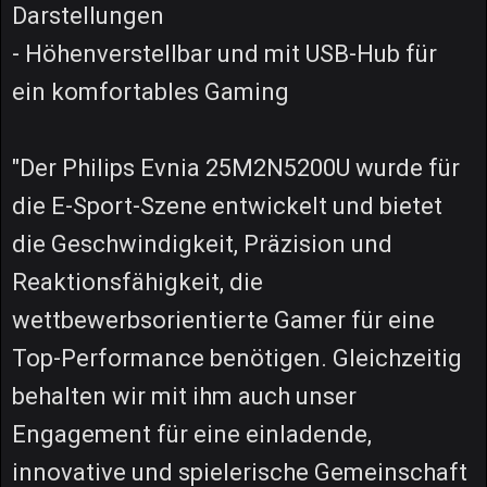
Darstellungen
- Höhenverstellbar und mit USB-Hub für
ein komfortables Gaming
"Der Philips Evnia 25M2N5200U wurde für
die E-Sport-Szene entwickelt und bietet
die Geschwindigkeit, Präzision und
Reaktionsfähigkeit, die
wettbewerbsorientierte Gamer für eine
Top-Performance benötigen. Gleichzeitig
behalten wir mit ihm auch unser
Engagement für eine einladende,
innovative und spielerische Gemeinschaft