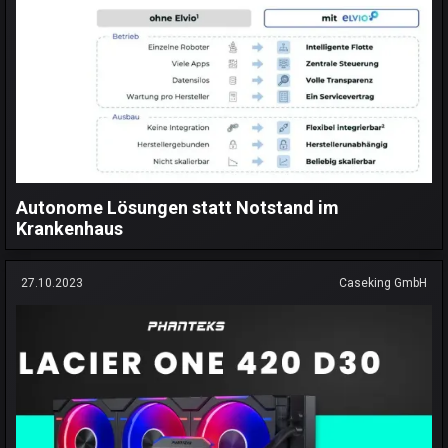
Autonome Lösungen statt Notstand im
Krankenhaus
27.10.2023
Caseking GmbH