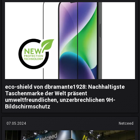
eco-shield von dbramante1928: Nachhaltigste
Taschenmarke der Welt präsent
umweltfreundlichen, unzerbrechlichen 9H-
Bildschirmschutz
07.05.2024
Netceed