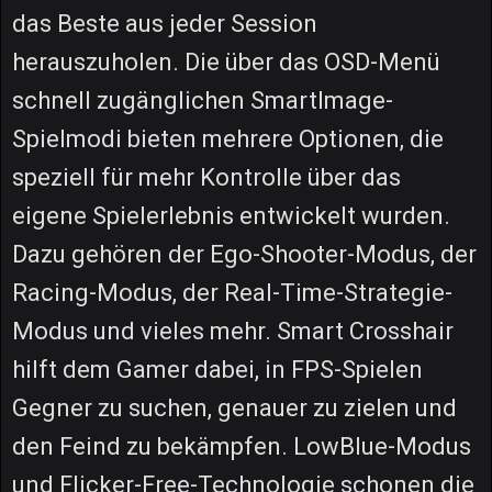
das Beste aus jeder Session
herauszuholen. Die über das OSD-Menü
schnell zugänglichen SmartImage-
Spielmodi bieten mehrere Optionen, die
speziell für mehr Kontrolle über das
eigene Spielerlebnis entwickelt wurden.
Dazu gehören der Ego-Shooter-Modus, der
Racing-Modus, der Real-Time-Strategie-
Modus und vieles mehr. Smart Crosshair
hilft dem Gamer dabei, in FPS-Spielen
Gegner zu suchen, genauer zu zielen und
den Feind zu bekämpfen. LowBlue-Modus
und Flicker-Free-Technologie schonen die