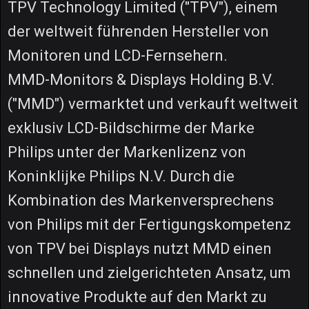
TPV Technology Limited ("TPV"), einem
der weltweit führenden Hersteller von
Monitoren und LCD-Fernsehern.
MMD-Monitors & Displays Holding B.V.
("MMD") vermarktet und verkauft weltweit
exklusiv LCD-Bildschirme der Marke
Philips unter der Markenlizenz von
Koninklijke Philips N.V. Durch die
Kombination des Markenversprechens
von Philips mit der Fertigungskompetenz
von TPV bei Displays nutzt MMD einen
schnellen und zielgerichteten Ansatz, um
innovative Produkte auf den Markt zu