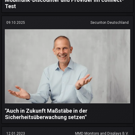
Test
09.10.2025
Securiton Deutschland
"Auch in Zukunft Maßstäbe in der
Sicherheitsüberwachung setzen"
12.01.2023
MMD Monitors and Displays B.V.