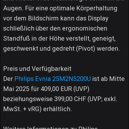
Augen. Für eine optimale Körperhaltung
vor dem Bildschirm kann das Display
schließlich über den ergonomischen
Standfuß in der Höhe verstellt, geneigt,
geschwenkt und gedreht (Pivot) werden.
Preis und Verfügbarkeit
Der
Philips Evnia 25M2N5200U
ist ab Mitte
Mai 2025 für 409,00 EUR (UVP)
beziehungsweise 399,00 CHF (UVP; exkl.
MwSt. + vRG) erhältlich.