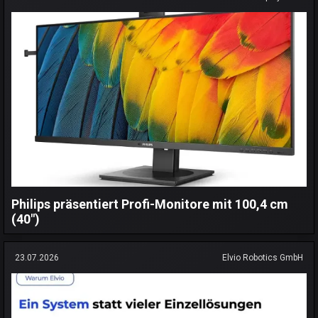
Philips präsentiert Profi-Monitore mit 100,4 cm
(40")
23.07.2026
Elvio Robotics GmbH