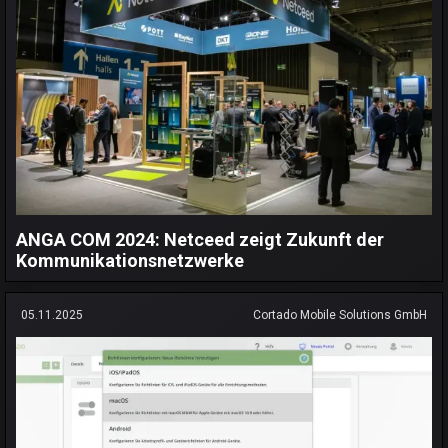
ANGA COM 2024: Netceed zeigt Zukunft der
Kommunikationsnetzwerke
05.11.2025
Cortado Mobile Solutions GmbH