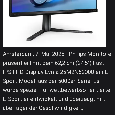
Amsterdam, 7. Mai 2025 - Philips Monitore
präsentiert mit dem 62,2 cm (24,5") Fast
IPS FHD-Display Evnia 25M2N5200U ein E-
Sport-Modell aus der 5000er-Serie. Es
wurde speziell für wettbewerbsorientierte
E-Sportler entwickelt und überzeugt mit
überragender Geschwindigkeit,