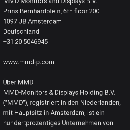
MMD Monitors and Displays B.V.
Prins Bernhardplein, 6th floor 200
1097 JB Amsterdam
Deutschland
+31 20 5046945
www.mmd-p.com
Über MMD
MMD-Monitors & Displays Holding B.V.
("MMD"), registriert in den Niederlanden,
mit Hauptsitz in Amsterdam, ist ein
hundertprozentiges Unternehmen von