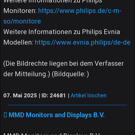
Weitere Informationen zu Philips
Monitoren:
https://www.philips.de/c-m-
so/monitore
Weitere Informationen zu Philips Evnia
Modellen:
https://www.evnia.philips/de-de
(Die Bildrechte liegen bei dem Verfasser
der Mitteilung.) (Bildquelle: )
07. Mai 2025 | ID: 24681
|
Artikel löschen
MMD Monitors and Displays B.V.