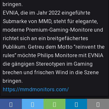
bringen.
EVNIA, die im Jahr 2022 eingeführte
Submarke von MMD, steht für elegante,
moderne Premium-Gaming-Monitore und
richtet sich an ein breitgefächertes
Publikum. Getreu dem Motto "reinvent the
rules" möchte Philips Monitore mit EVNIA
die gängigen Stereotypen im Gaming
brechen und frischen Wind in die Szene
bringen.
https://mmdmonitors.com/