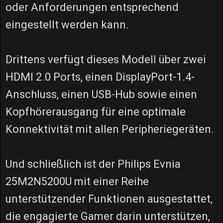
oder Anforderungen entsprechend
eingestellt werden kann.
Drittens verfügt dieses Modell über zwei
HDMI 2.0 Ports, einen DisplayPort-1.4-
Anschluss, einen USB-Hub sowie einen
Kopfhörerausgang für eine optimale
Konnektivität mit allen Peripheriegeräten.
Und schließlich ist der Philips Evnia
25M2N5200U mit einer Reihe
unterstützender Funktionen ausgestattet,
die engagierte Gamer darin unterstützen,