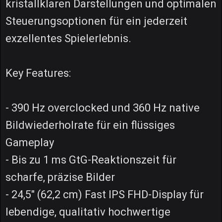
kristallklaren Darstellungen und optimalen
Steuerungsoptionen für ein jederzeit
exzellentes Spielerlebnis.
Key Features:
- 390 Hz overclocked und 360 Hz native
Bildwiederholrate für ein flüssiges
Gameplay
- Bis zu 1 ms GtG-Reaktionszeit für
scharfe, präzise Bilder
- 24,5" (62,2 cm) Fast IPS FHD-Display für
lebendige, qualitativ hochwertige