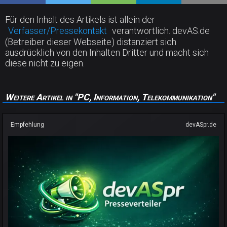
Für den Inhalt des Artikels ist allein der
Verfasser/Pressekontakt
verantwortlich. devAS.de
(Betreiber dieser Webseite) distanziert sich
ausdrücklich von den Inhalten Dritter und macht sich
diese nicht zu eigen.
Weitere Artikel in "PC, Information, Telekommunikation"
Empfehlung
devASpr.de