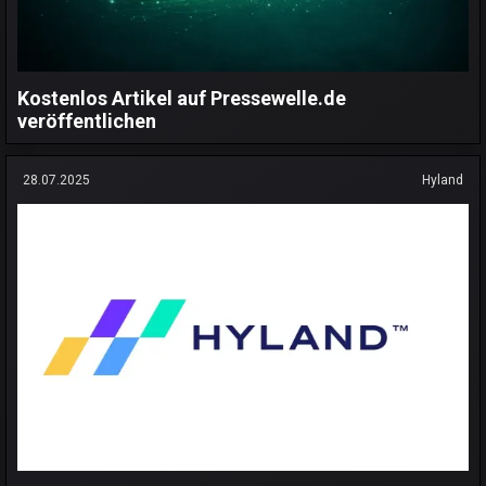
Kostenlos Artikel auf Pressewelle.de
veröffentlichen
28.07.2025
Hyland