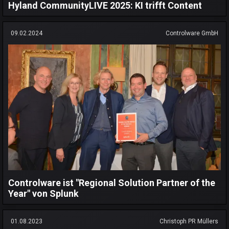
Hyland CommunityLIVE 2025: KI trifft Content
09.02.2024
Controlware GmbH
Controlware ist "Regional Solution Partner of the
Year" von Splunk
01.08.2023
Christoph PR Müllers