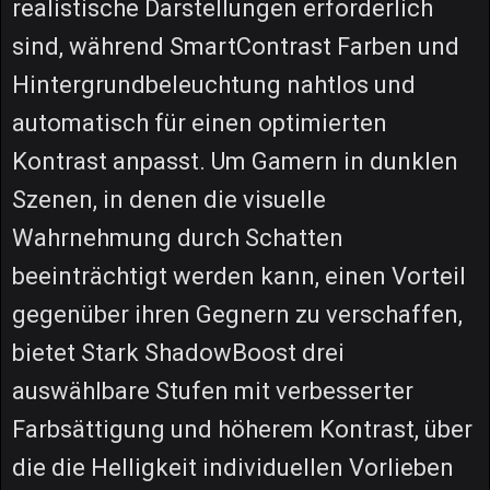
realistische Darstellungen erforderlich
sind, während SmartContrast Farben und
Hintergrundbeleuchtung nahtlos und
automatisch für einen optimierten
Kontrast anpasst. Um Gamern in dunklen
Szenen, in denen die visuelle
Wahrnehmung durch Schatten
beeinträchtigt werden kann, einen Vorteil
gegenüber ihren Gegnern zu verschaffen,
bietet Stark ShadowBoost drei
auswählbare Stufen mit verbesserter
Farbsättigung und höherem Kontrast, über
die die Helligkeit individuellen Vorlieben