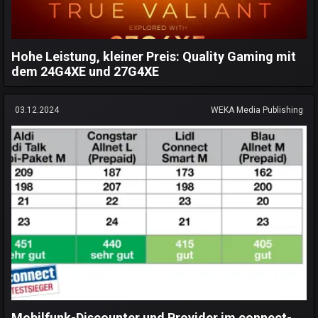
Hohe Leistung, kleiner Preis: Quality Gaming mit
dem 24G4XE und 27G4XE
03.12.2024
WEKA Media Publishing
Mobilfunk-Discounter und Provider im connect-