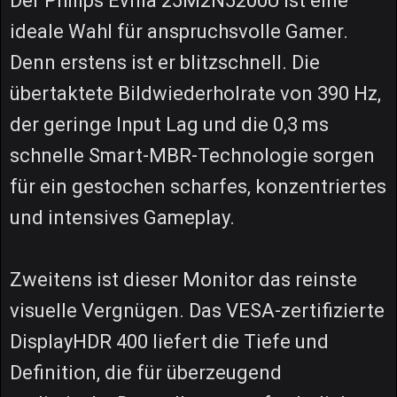
Der Philips Evnia 25M2N5200U ist eine
ideale Wahl für anspruchsvolle Gamer.
Denn erstens ist er blitzschnell. Die
übertaktete Bildwiederholrate von 390 Hz,
der geringe Input Lag und die 0,3 ms
schnelle Smart-MBR-Technologie sorgen
für ein gestochen scharfes, konzentriertes
und intensives Gameplay.
Zweitens ist dieser Monitor das reinste
visuelle Vergnügen. Das VESA-zertifizierte
DisplayHDR 400 liefert die Tiefe und
Definition, die für überzeugend