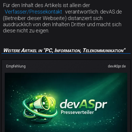
Für den Inhalt des Artikels ist allein der
Verfasser/Pressekontakt
verantwortlich. devAS.de
(Betreiber dieser Webseite) distanziert sich
ausdrücklich von den Inhalten Dritter und macht sich
diese nicht zu eigen.
Weitere Artikel in "PC, Information, Telekommunikation"
Empfehlung
devASpr.de