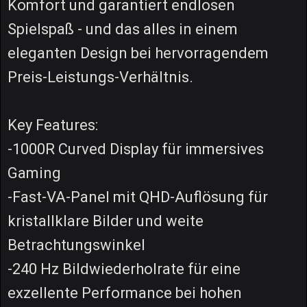
Komfort und garantiert endlosen
Spielspaß - und das alles in einem
eleganten Design bei hervorragendem
Preis-Leistungs-Verhältnis.
Key Features:
-1000R Curved Display für immersives
Gaming
-Fast-VA-Panel mit QHD-Auflösung für
kristallklare Bilder und weite
Betrachtungswinkel
-240 Hz Bildwiederholrate für eine
exzellente Performance bei hohen