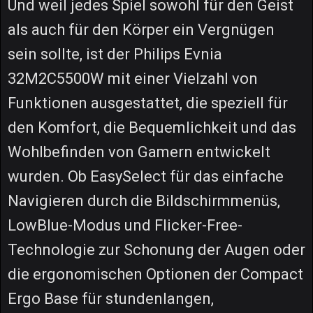
Und weil jedes Spiel sowohl für den Geist
als auch für den Körper ein Vergnügen
sein sollte, ist der Philips Evnia
32M2C5500W mit einer Vielzahl von
Funktionen ausgestattet, die speziell für
den Komfort, die Bequemlichkeit und das
Wohlbefinden von Gamern entwickelt
wurden. Ob EasySelect für das einfache
Navigieren durch die Bildschirmmenüs,
LowBlue-Modus und Flicker-Free-
Technologie zur Schonung der Augen oder
die ergonomischen Optionen der Compact
Ergo Base für stundenlangen,