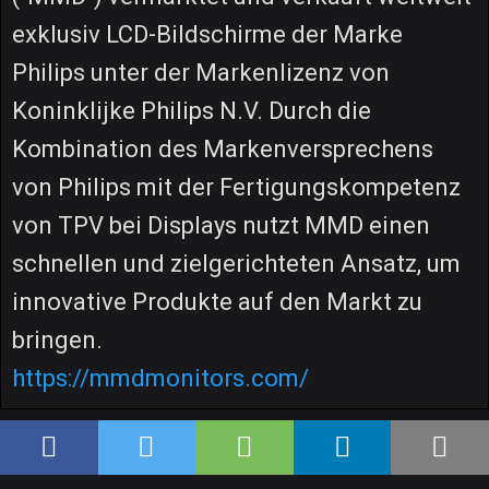
exklusiv LCD-Bildschirme der Marke
Philips unter der Markenlizenz von
Koninklijke Philips N.V. Durch die
Kombination des Markenversprechens
von Philips mit der Fertigungskompetenz
von TPV bei Displays nutzt MMD einen
schnellen und zielgerichteten Ansatz, um
innovative Produkte auf den Markt zu
bringen.
https://mmdmonitors.com/