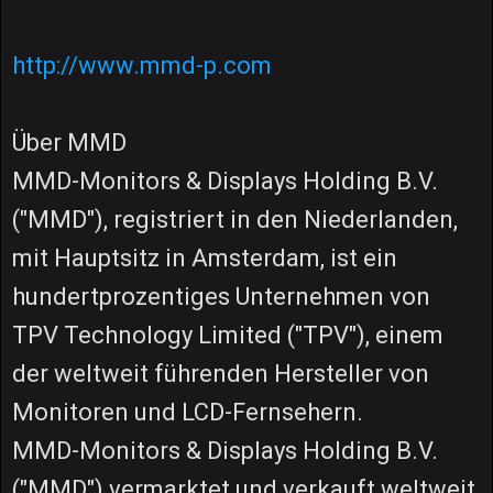
http://www.mmd-p.com
Über MMD
MMD-Monitors & Displays Holding B.V.
("MMD"), registriert in den Niederlanden,
mit Hauptsitz in Amsterdam, ist ein
hundertprozentiges Unternehmen von
TPV Technology Limited ("TPV"), einem
der weltweit führenden Hersteller von
Monitoren und LCD-Fernsehern.
MMD-Monitors & Displays Holding B.V.
("MMD") vermarktet und verkauft weltweit