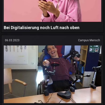
Bei Digitalisierung noch Luft nach oben
06.03.2023
Campus Mensch