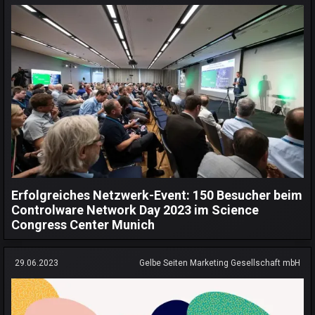
Erfolgreiches Netzwerk-Event: 150 Besucher beim
Controlware Network Day 2023 im Science
Congress Center Munich
29.06.2023
Gelbe Seiten Marketing Gesellschaft mbH