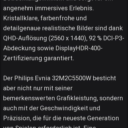
angenehm immersives Erlebnis.
Kristallklare, farbenfrohe und
detailgenaue realistische Bilder sind dank
QHD-Auflösung (2560 x 1440), 92 % DCI-P3-
Abdeckung sowie DisplayHDR-400-
Zertifizierung garantiert.
Der Philips Evnia 32M2C5500W besticht
aber nicht nur mit seiner
bemerkenswerten Grafikleistung, sondern
auch mit der Geschwindigkeit und
Präzision, die für die neueste Generation