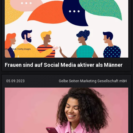
Frauen sind auf Social Media aktiver als Männer
05.09.2023
Gelbe Seiten Marketing Gesellschaft mbH