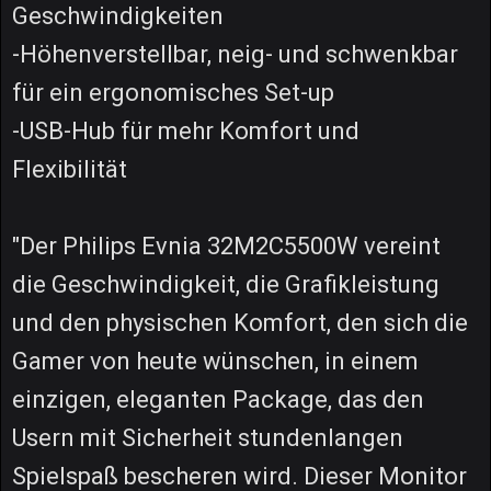
Geschwindigkeiten
-Höhenverstellbar, neig- und schwenkbar
für ein ergonomisches Set-up
-USB-Hub für mehr Komfort und
Flexibilität
"Der Philips Evnia 32M2C5500W vereint
die Geschwindigkeit, die Grafikleistung
und den physischen Komfort, den sich die
Gamer von heute wünschen, in einem
einzigen, eleganten Package, das den
Usern mit Sicherheit stundenlangen
Spielspaß bescheren wird. Dieser Monitor