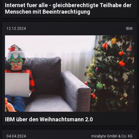
Internet fuer alle - gleichberechtigte Teilhabe der
Menschen mit Beeintraechtigung
12.12.2024
IBM
IBM über den Weihnachtsmann 2.0
04.04.2024
mirabyte GmbH & Co. KG