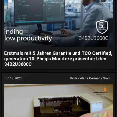
Erstmals mit 5 Jahren Garantie und TCO Certified,
generation 10: Philips Monitore präsentiert den
34B2U3600C
07.12.2023
Kodak Alaris Germany GmbH