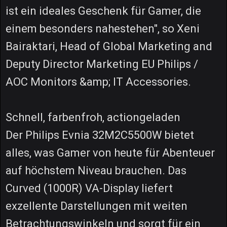
ist ein ideales Geschenk für Gamer, die
einem besonders nahestehen", so Xeni
Bairaktari, Head of Global Marketing and
Deputy Director Marketing EU Philips /
AOC Monitors &amp; IT Accessories.
Schnell, farbenfroh, actiongeladen
Der Philips Evnia 32M2C5500W bietet
alles, was Gamer von heute für Abenteuer
auf höchstem Niveau brauchen. Das
Curved (1000R) VA-Display liefert
exzellente Darstellungen mit weiten
Betrachtungswinkeln und sorgt für ein