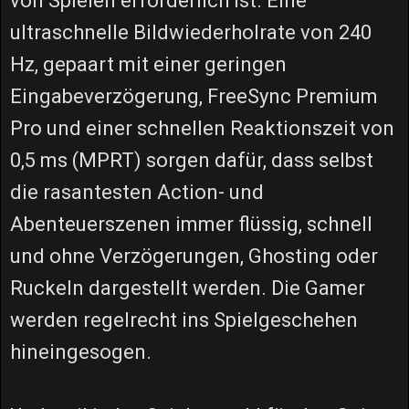
von Spielen erforderlich ist. Eine
ultraschnelle Bildwiederholrate von 240
Hz, gepaart mit einer geringen
Eingabeverzögerung, FreeSync Premium
Pro und einer schnellen Reaktionszeit von
0,5 ms (MPRT) sorgen dafür, dass selbst
die rasantesten Action- und
Abenteuerszenen immer flüssig, schnell
und ohne Verzögerungen, Ghosting oder
Ruckeln dargestellt werden. Die Gamer
werden regelrecht ins Spielgeschehen
hineingesogen.