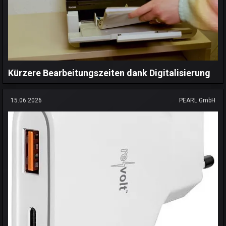
Kürzere Bearbeitungszeiten dank Digitalisierung
15.06.2026
PEARL GmbH