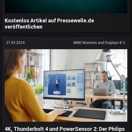
Kostenlos Artikel auf Pressewelle.de
veröffentlichen
27.09.2024
MMD Monitors and Displays B.V.
4K, Thunderbolt 4 und PowerSensor 2: Der Philips