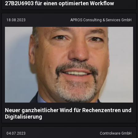
27B2U6903 für einen optimierten Workflow
18.08.2023
APROS Consulting & Services GmbH
Neuer ganzheitlicher Wind für Rechenzentren und
Digitalisierung
04.07.2023
Controlware GmbH