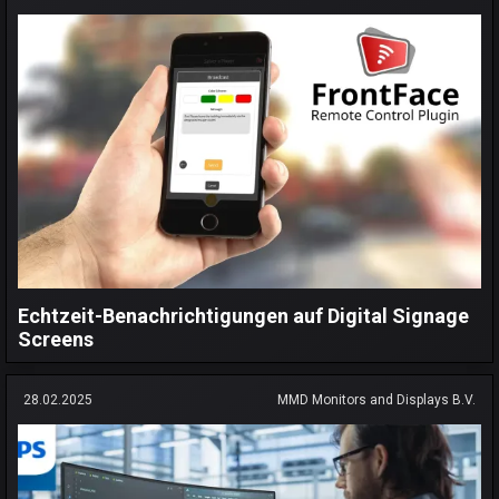
Echtzeit-Benachrichtigungen auf Digital Signage
Screens
28.02.2025
MMD Monitors and Displays B.V.