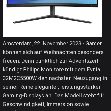
Amsterdam, 22. November 2023 - Gamer
können sich auf Weihnachten besonders
freuen: Denn pünktlich zur Adventszeit
kündigt Philips Monitore mit dem Evnia
32M2C5500W den nächsten Neuzugang in
seiner Reihe eleganter, leistungsstarker
Gaming-Displays an. Das Modell steht für
Geschwindigkeit, Immersion sowie