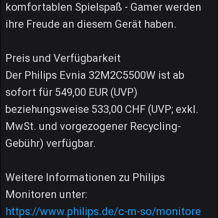
komfortablen Spielspaß - Gamer werden
ihre Freude an diesem Gerät haben.
Preis und Verfügbarkeit
Der Philips Evnia 32M2C5500W ist ab
sofort für 549,00 EUR (UVP)
beziehungsweise 533,00 CHF (UVP; exkl.
MwSt. und vorgezogener Recycling-
Gebühr) verfügbar.
Weitere Informationen zu Philips
Monitoren unter:
https://www.philips.de/c-m-so/monitore