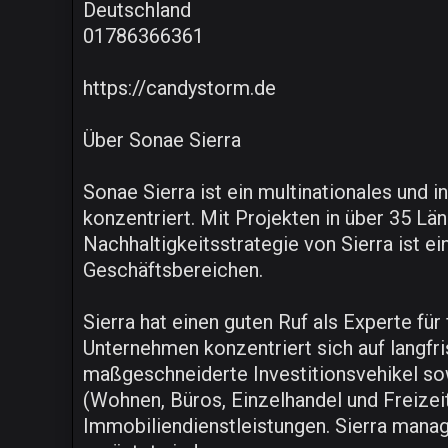
Deutschland
01786366361
https://candystorm.de
Über Sonae Sierra
Sonae Sierra ist ein multinationales und 
konzentriert. Mit Projekten in über 35 
Nachhaltigkeitsstrategie von Sierra ist e
Geschäftsbereichen.
Sierra hat einen guten Ruf als Experte fü
Unternehmen konzentriert sich auf langfr
maßgeschneiderte Investitionsvehikel so
(Wohnen, Büros, Einzelhandel und Freizeit)
Immobiliendienstleistungen. Sierra manag