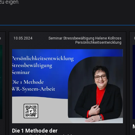
zu eigen.
e
10.05.2024
Seminar Stressbewältigung Helene Kollross
Persönlichkeitsentwicklung
Die 1 Methode der