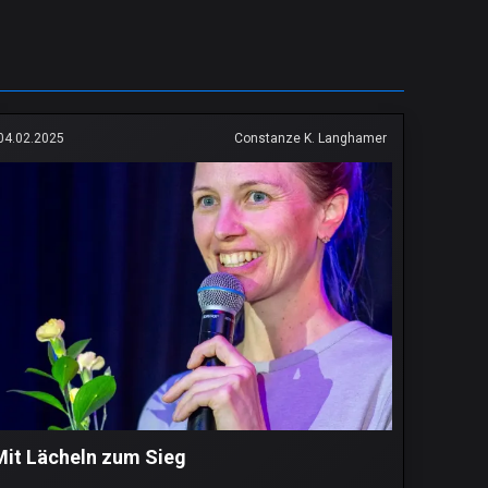
04.02.2025
Constanze K. Langhamer
Mit Lächeln zum Sieg