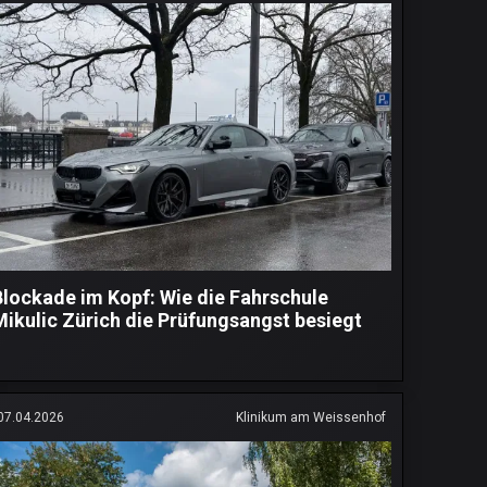
Blockade im Kopf: Wie die Fahrschule
Mikulic Zürich die Prüfungsangst besiegt
07.04.2026
Klinikum am Weissenhof