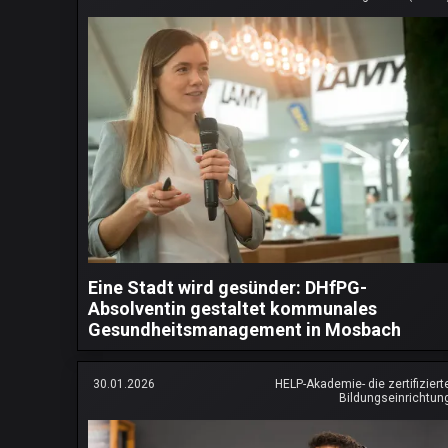
Eine Stadt wird gesünder: DHfPG-
Absolventin gestaltet kommunales
Gesundheitsmanagement in Mosbach
30.01.2026
HELP-Akademie- die zertifiziert
Bildungseinrichtun