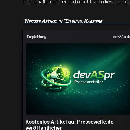
den Inhalten Dritter und macht sich diese nicht 
Weitere Artikel in "Bildung, Karriere"
Empfehlung
devASpr.d
Kostenlos Artikel auf Pressewelle.de
veröffentlichen