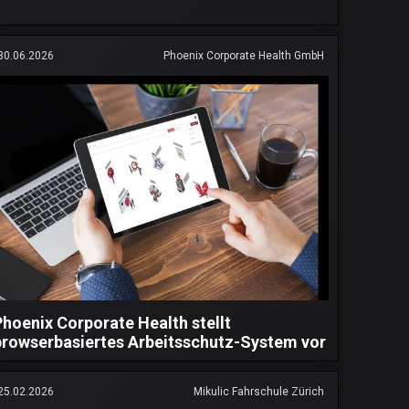
30.06.2026
Phoenix Corporate Health GmbH
Phoenix Corporate Health stellt
browserbasiertes Arbeitsschutz-System vor
25.02.2026
Mikulic Fahrschule Zürich