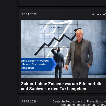
06.11.2025
Augeon A
Zukunft ohne Zinsen - warum Edelmetalle
und Sachwerte den Takt angeben
09.02.2026
Deutsche Hochschule für Prävention un
Gesundheitsmanagement (DHfPG