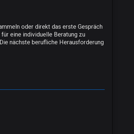
ammeln oder direkt das erste Gespräch
ür eine individuelle Beratung zu
Die nächste berufliche Herausforderung