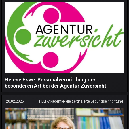
Helene Ekwe: Personalvermittlung der
besonderen Art bei der Agentur Zuversicht
20.02.2025
HELP-Akademie- die zertifizierte Bildungseinrichtung