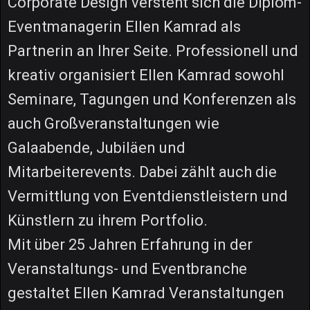
Corporate Design versteht sich die Diplom-
Eventmanagerin Ellen Kamrad als
Partnerin an Ihrer Seite. Professionell und
kreativ organisiert Ellen Kamrad sowohl
Seminare, Tagungen und Konferenzen als
auch Großveranstaltungen wie
Galaabende, Jubiläen und
Mitarbeiterevents. Dabei zählt auch die
Vermittlung von Eventdienstleistern und
Künstlern zu ihrem Portfolio.
Mit über 25 Jahren Erfahrung in der
Veranstaltungs- und Eventbranche
gestaltet Ellen Kamrad Veranstaltungen