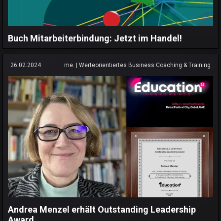
Buch Mitarbeiterbindung: Jetzt im Handel!
26.02.2024
me. | Werteorientiertes Business Coaching & Training
Andrea Menzel erhält Outstanding Leadership
Award