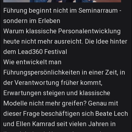
Führung beginnt nicht im Seminarraum -
sondern im Erleben
Warum klassische Personalentwicklung
heute nicht mehr ausreicht. Die Idee hinter
dem Lead360 Festival
Wie entwickelt man
Führungspersönlichkeiten in einer Zeit, in
der Verantwortung früher kommt,
Erwartungen steigen und klassische
Modelle nicht mehr greifen? Genau mit
dieser Frage beschäftigen sich Beate Lech
und Ellen Kamrad seit vielen Jahren in