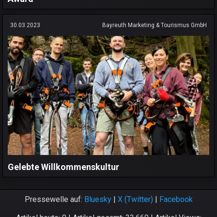
30.03.2023
Bayreuth Marketing & Tourismus GmbH
Gelebte Willkommenskultur
Pressewelle auf:
Bluesky
|
X (Twitter)
|
Facebook