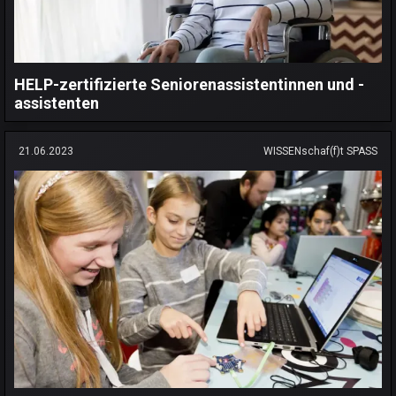
HELP-zertifizierte Seniorenassistentinnen und -
assistenten
21.06.2023
WISSENschaf(f)t SPASS