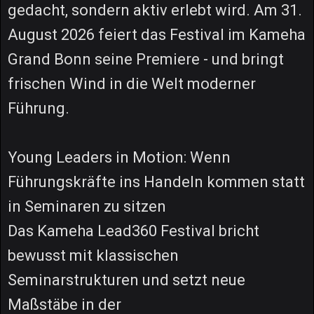
gedacht, sondern aktiv erlebt wird. Am 31.
August 2026 feiert das Festival im Kameha
Grand Bonn seine Premiere - und bringt
frischen Wind in die Welt moderner
Führung.
Young Leaders in Motion: Wenn
Führungskräfte ins Handeln kommen statt
in Seminaren zu sitzen
Das Kameha Lead360 Festival bricht
bewusst mit klassischen
Seminarstrukturen und setzt neue
Maßstäbe in der