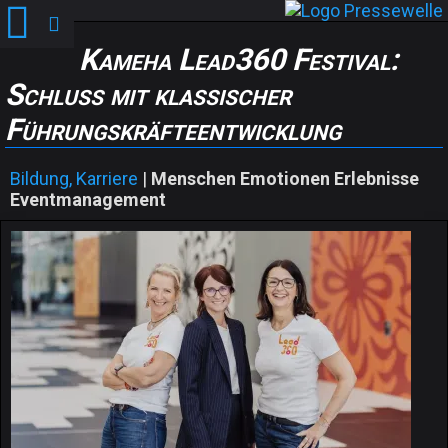
Kameha Lead360 Festival:
Schluss mit klassischer
Führungskräfteentwicklung
Bildung, Karriere
|
Menschen Emotionen Erlebnisse
Eventmanagement