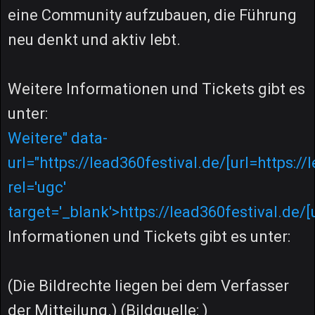
eine Community aufzubauen, die Führung
neu denkt und aktiv lebt.
Weitere Informationen und Tickets gibt es
unter:
Weitere" data-
url="https://lead360festival.de/[url=https:/
rel='ugc'
target='_blank'>https://lead360festival.de/[
Informationen und Tickets gibt es unter:
(Die Bildrechte liegen bei dem Verfasser
der Mitteilung.) (Bildquelle: )