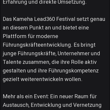
Erfahrung und direkte Umsetzung.
Das Kameha Lead360 Festival setzt genau
an diesem Punkt an und bietet eine
Plattform für moderne
Führungskräfteentwicklung. Es bringt
junge Führungskräfte, Unternehmer und
Talente zusammen, die ihre Rolle aktiv
gestalten und ihre Führungskompetenz
gezielt weiterentwickeln wollen.
Mehr als ein Event: Ein neuer Raum für
Austausch, Entwicklung und Vernetzung