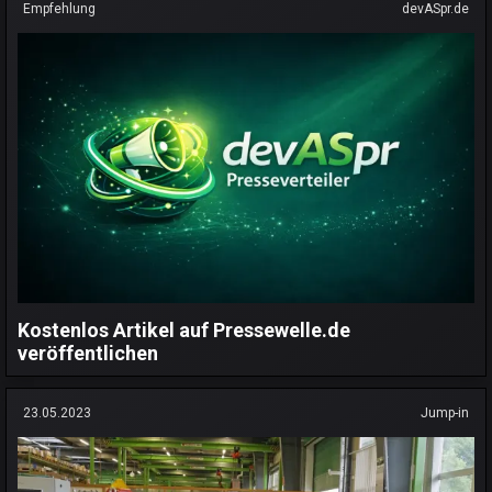
Empfehlung
devASpr.de
Kostenlos Artikel auf Pressewelle.de
veröffentlichen
23.05.2023
Jump-in