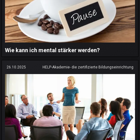
Wie kann ich mental stärker werden?
26.10.2025
HELP-Akademie- die zertifizierte Bildungseinrichtung