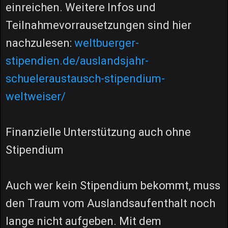
einreichen. Weitere Infos und
Teilnahmevorrausetzungen sind hier
nachzulesen:
weltbuerger-
stipendien.de/auslandsjahr-
schueleraustausch-stipendium-
weltweiser/
Finanzielle Unterstützung auch ohne
Stipendium
Auch wer kein Stipendium bekommt, muss
den Traum vom Auslandsaufenthalt noch
lange nicht aufgeben. Mit dem