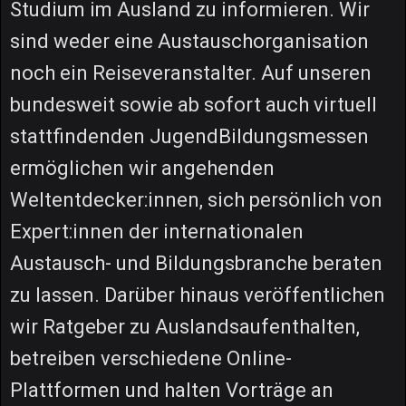
Studium im Ausland zu informieren. Wir
sind weder eine Austauschorganisation
noch ein Reiseveranstalter. Auf unseren
bundesweit sowie ab sofort auch virtuell
stattfindenden JugendBildungsmessen
ermöglichen wir angehenden
Weltentdecker:innen, sich persönlich von
Expert:innen der internationalen
Austausch- und Bildungsbranche beraten
zu lassen. Darüber hinaus veröffentlichen
wir Ratgeber zu Auslandsaufenthalten,
betreiben verschiedene Online-
Plattformen und halten Vorträge an