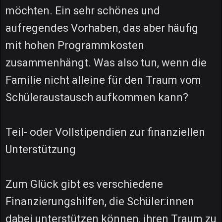
möchten. Ein sehr schönes und
aufregendes Vorhaben, das aber häufig
mit hohen Programmkosten
zusammenhängt. Was also tun, wenn die
Familie nicht alleine für den Traum vom
Schüleraustausch aufkommen kann?
Teil- oder Vollstipendien zur finanziellen
Unterstützung
Zum Glück gibt es verschiedene
Finanzierungshilfen, die Schüler:innen
dabei unterstützen können, ihren Traum zu