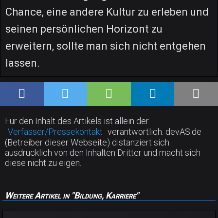
Chance, eine andere Kultur zu erleben und
seinen persönlichen Horizont zu
erweitern, sollte man sich nicht entgehen
lassen.
Für den Inhalt des Artikels ist allein der
Verfasser/Pressekontakt
verantwortlich. devAS.de
(Betreiber dieser Webseite) distanziert sich
ausdrücklich von den Inhalten Dritter und macht sich
diese nicht zu eigen.
Weitere Artikel in "Bildung, Karriere"