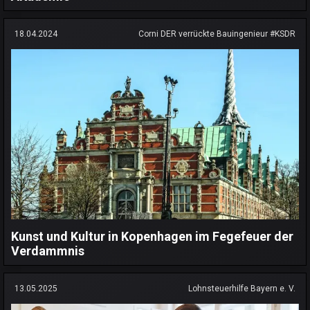
18.04.2024
Corni DER verrückte Bauingenieur #KSDR
Kunst und Kultur in Kopenhagen im Fegefeuer der
Verdammnis
13.05.2025
Lohnsteuerhilfe Bayern e. V.