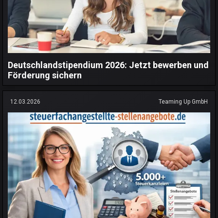
Deutschlandstipendium 2026: Jetzt bewerben und
Förderung sichern
12.03.2026
Teaming Up GmbH