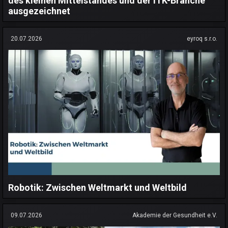
des kleinen Mittelstandes und der ITK-Branche
ausgezeichnet
20.07.2026
eyroq s.r.o.
Robotik: Zwischen Weltmarkt und Weltbild
09.07.2026
Akademie der Gesundheit e.V.