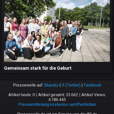
Gemeinsam stark für die Geburt
Pressewelle auf:
Bluesky
|
X (Twitter)
|
Facebook
Artikel heute: 0 | Artikel gesamt: 33.662 | Artikel Views:
4.186.445
Pressemitteilung kostenlos veröffentlichen