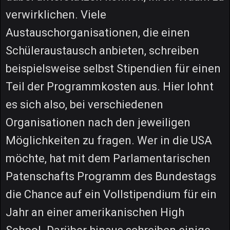
verwirklichen. Viele
Austauschorganisationen, die einen
Schüleraustausch anbieten, schreiben
beispielsweise selbst Stipendien für einen
Teil der Programmkosten aus. Hier lohnt
es sich also, bei verschiedenen
Organisationen nach den jeweiligen
Möglichkeiten zu fragen. Wer in die USA
möchte, hat mit dem Parlamentarischen
Patenschafts Programm des Bundestags
die Chance auf ein Vollstipendium für ein
Jahr an einer amerikanischen High