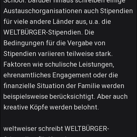
School. Darüber hinaus schreiben einige
Austauschorganisationen auch Stipendien
für viele andere Länder aus, u.a. die
WELTBÜRGER-Stipendien. Die
Bedingungen für die Vergabe von
Stipendien variieren teilweise stark.
Faktoren wie schulische Leistungen,
ehrenamtliches Engagement oder die
finanzielle Situation der Familie werden
beispielsweise berücksichtigt. Aber auch
kreative Köpfe werden belohnt.
weltweiser schreibt WELTBÜRGER-