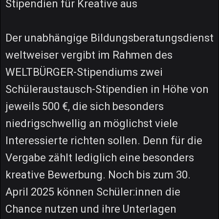
Stipendien für Kreative aus
Der unabhängige Bildungsberatungsdienst
weltweiser vergibt im Rahmen des
WELTBÜRGER-Stipendiums zwei
Schüleraustausch-Stipendien in Höhe von
jeweils 500 €, die sich besonders
niedrigschwellig an möglichst viele
Interessierte richten sollen. Denn für die
Vergabe zählt lediglich eine besonders
kreative Bewerbung. Noch bis zum 30.
April 2025 können Schüler:innen die
Chance nutzen und ihre Unterlagen