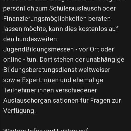
persönlich zum Schüleraustausch oder
Finanzierungsmöglichkeiten beraten
lassen möchte, kann dies kostenlos auf
den bundesweiten
JugendBildungsmessen - vor Ort oder
online - tun. Dort stehen der unabhängige
Bildungsberatungsdienst weltweiser
sowie Expert:innen und ehemalige
Teilnehmer:innen verschiedener
Austauschorganisationen für Fragen zur
Verfügung.