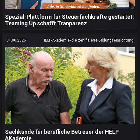
Spezial-Plattform für Steuerfachkräfte gestartet:
Teaming Up schafft Tranparenz
01.06.2026
HELP-Akademie- die zertifizierte Bildungseinrichtung
Sachkunde für berufliche Betreuer der HELP
AKademie