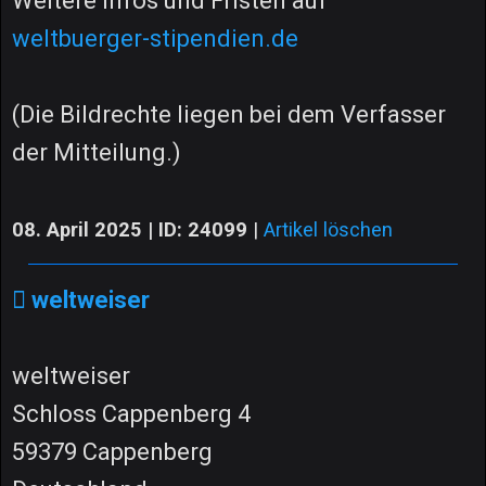
Weitere Infos und Fristen auf
weltbuerger-stipendien.de
(Die Bildrechte liegen bei dem Verfasser
der Mitteilung.)
08. April 2025 | ID: 24099
|
Artikel löschen
weltweiser
weltweiser
Schloss Cappenberg 4
59379 Cappenberg