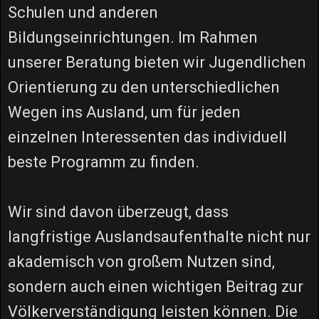
Schulen und anderen
Bildungseinrichtungen. Im Rahmen
unserer Beratung bieten wir Jugendlichen
Orientierung zu den unterschiedlichen
Wegen ins Ausland, um für jeden
einzelnen Interessenten das individuell
beste Programm zu finden.
Wir sind davon überzeugt, dass
langfristige Auslandsaufenthalte nicht nur
akademisch von großem Nutzen sind,
sondern auch einen wichtigen Beitrag zur
Völkerverständigung leisten können. Die