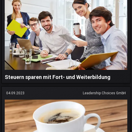
Steuern sparen mit Fort- und Weiterbildung
04.09.2023
Leadership Choices GmbH