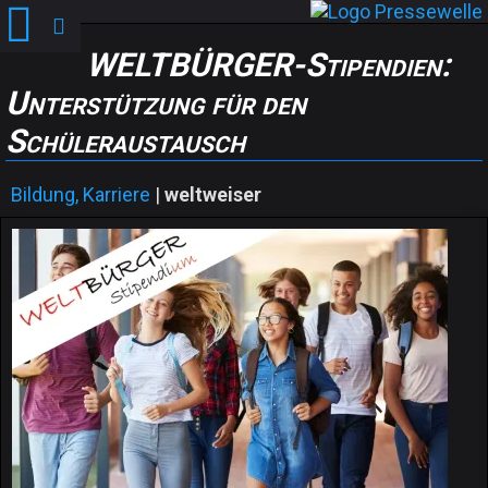
WELTBÜRGER-Stipendien:
Unterstützung für den
Schüleraustausch
Bildung, Karriere
|
weltweiser