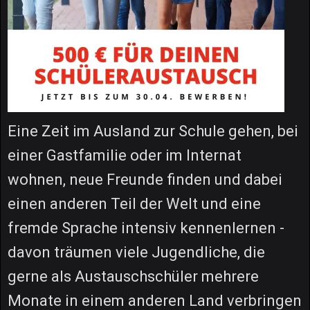
Eine Zeit im Ausland zur Schule gehen, bei
einer Gastfamilie oder im Internat
wohnen, neue Freunde finden und dabei
einen anderen Teil der Welt und eine
fremde Sprache intensiv kennenlernen -
davon träumen viele Jugendliche, die
gerne als Austauschschüler mehrere
Monate in einem anderen Land verbringen