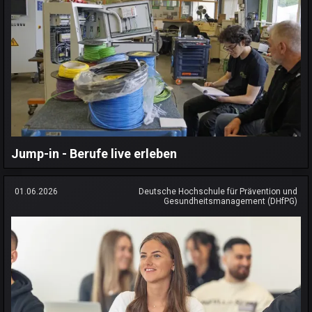
Jump-in - Berufe live erleben
01.06.2026
Deutsche Hochschule für Prävention und
Gesundheitsmanagement (DHfPG)