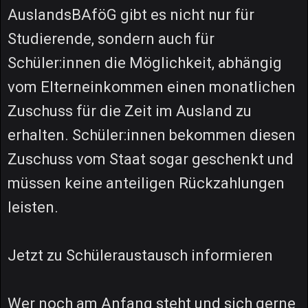
AuslandsBAföG gibt es nicht nur für
Studierende, sondern auch für
Schüler:innen die Möglichkeit, abhängig
vom Elterneinkommen einen monatlichen
Zuschuss für die Zeit im Ausland zu
erhalten. Schüler:innen bekommen diesen
Zuschuss vom Staat sogar geschenkt und
müssen keine anteiligen Rückzahlungen
leisten.
Jetzt zu Schüleraustausch informieren
Wer noch am Anfang steht und sich gerne