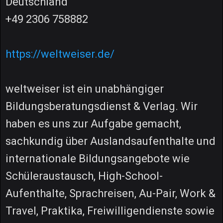
Deutschland
+49 2306 758882
https://weltweiser.de/
weltweiser ist ein unabhängiger
Bildungsberatungsdienst & Verlag. Wir
haben es uns zur Aufgabe gemacht,
sachkundig über Auslandsaufenthalte und
internationale Bildungsangebote wie
Schüleraustausch, High-School-
Aufenthalte, Sprachreisen, Au-Pair, Work &
Travel, Praktika, Freiwilligendienste sowie