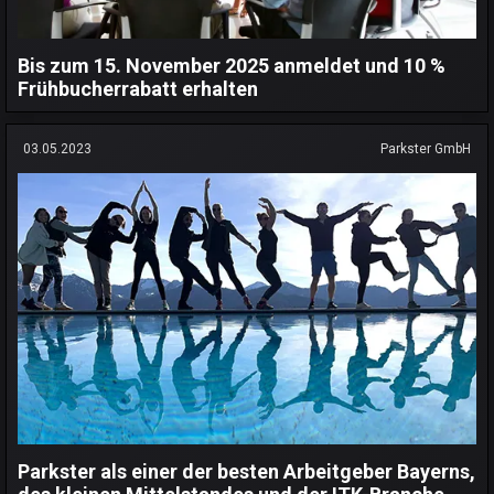
Bis zum 15. November 2025 anmeldet und 10 %
Frühbucherrabatt erhalten
03.05.2023
Parkster GmbH
Parkster als einer der besten Arbeitgeber Bayerns,