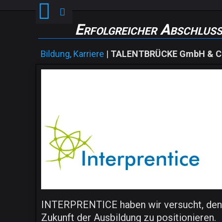
Erfolgreicher Abschl
Bildung, Karriere
|
TALENTBRÜCKE GmbH & C
INTERPRENTICE haben wir versucht, den Be
Zukunft der Ausbildung zu positionieren.