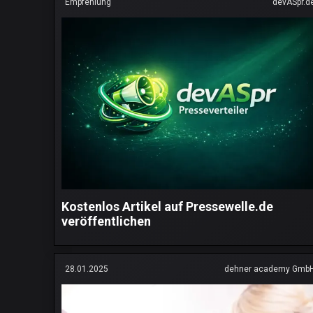
Empfehlung
devASpr.d
Kostenlos Artikel auf Pressewelle.de
veröffentlichen
28.01.2025
dehner academy Gmb