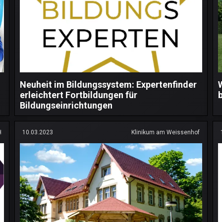
Neuheit im Bildungssystem: Expertenfinder
erleichtert Fortbildungen für
Bildungseinrichtungen
H
10.03.2023
Klinikum am Weissenhof