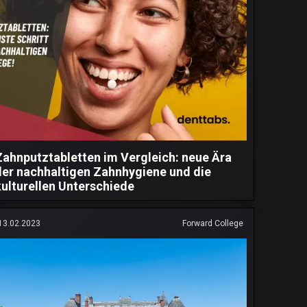
Zahnputztabletten im Vergleich: neue Ära
der nachhaltigen Zahnhygiene und die
kulturellen Unterschiede
13.02.2023
Forward College