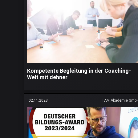
Kompetente Begleitung in der Coaching-
Welt mit dehner
02.11.2023
TAM Akademie Gmb