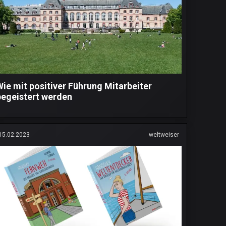
Wie mit positiver Führung Mitarbeiter
begeistert werden
15.02.2023
weltweiser