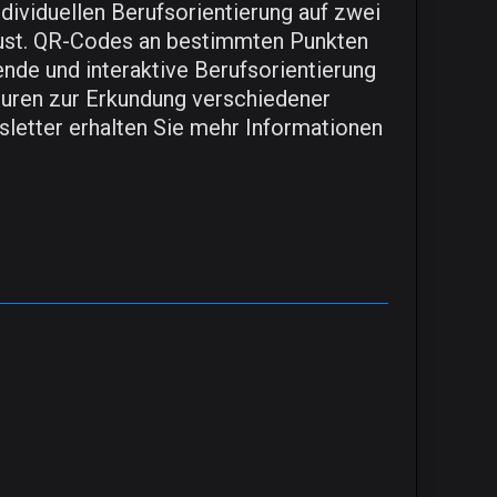
dividuellen Berufsorientierung auf zwei
aust. QR-Codes an bestimmten Punkten
ende und interaktive Berufsorientierung
ouren zur Erkundung verschiedener
sletter erhalten Sie mehr Informationen