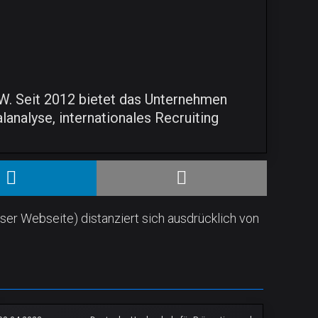
. Seit 2012 bietet das Unternehmen
analyse, internationales Recruiting
.
ser Webseite) distanziert sich ausdrücklich von