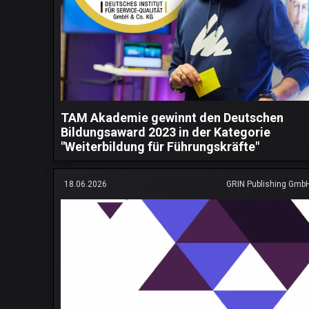
TAM Akademie gewinnt den Deutschen
Bildungsaward 2023 in der Kategorie
"Weiterbildung für Führungskräfte"
18.06.2026
GRIN Publishing Gmb