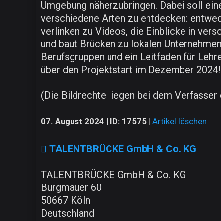
Umgebung näherzubringen. Dabei soll eine
verschiedene Arten zu entdecken: entwed
verlinken zu Videos, die Einblicke in ver
und baut Brücken zu lokalen Unternehmen
Berufsgruppen und ein Leitfaden für Lehr
über den Projektstart im Dezember 2024!
(Die Bildrechte liegen bei dem Verfasser 
07. August 2024 | ID: 17575
|
Artikel löschen
TALENTBRÜCKE GmbH & Co. KG
TALENTBRÜCKE GmbH & Co. KG
Burgmauer 60
50667 Köln
Deutschland