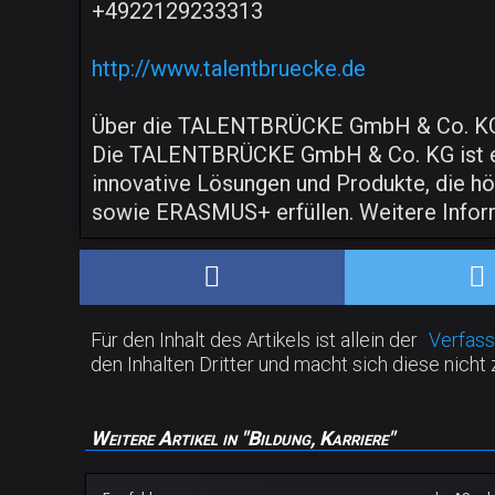
+4922129233313
http://www.talentbruecke.de
Über die TALENTBRÜCKE GmbH & Co. K
Die TALENTBRÜCKE GmbH & Co. KG ist ein
innovative Lösungen und Produkte, die höc
sowie ERASMUS+ erfüllen. Weitere Inform
Für den Inhalt des Artikels ist allein der
Verfass
den Inhalten Dritter und macht sich diese nicht 
Weitere Artikel in "Bildung, Karriere"