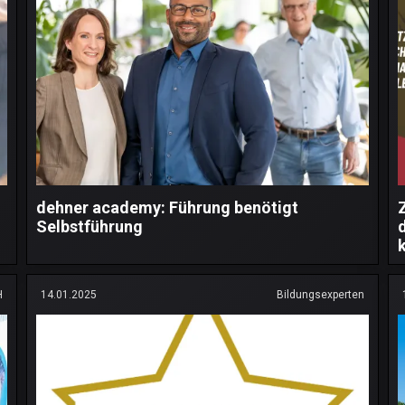
dehner academy: Führung benötigt
Selbstführung
H
14.01.2025
Bildungsexperten