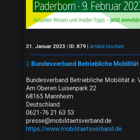
31. Januar 2023 | ID: 879
|
Artikel löschen
Bundesverband Betriebliche Mobilität 
Bundesverband Betriebliche Mobilität e. V
Am Oberen Luisenpark 22
68165 Mannheim
Deutschland
0621-76 21 63 53
presse@mobilitaetsverband.de
https://www.mobilitaetsverband.de