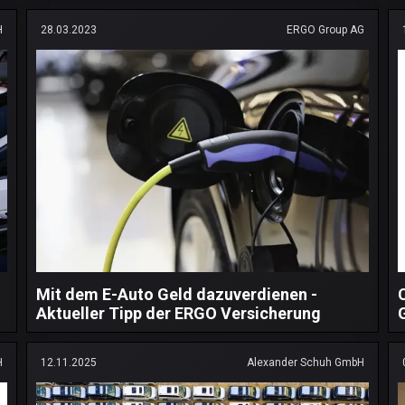
H
28.03.2023
ERGO Group AG
Mit dem E-Auto Geld dazuverdienen -
Aktueller Tipp der ERGO Versicherung
H
12.11.2025
Alexander Schuh GmbH