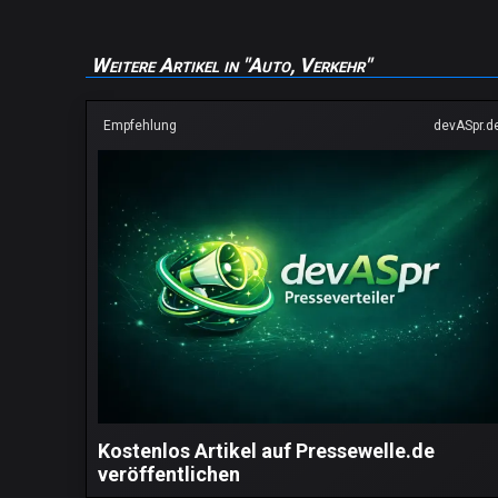
Weitere Artikel in "Auto, Verkehr"
Empfehlung
devASpr.d
Kostenlos Artikel auf Pressewelle.de
veröffentlichen