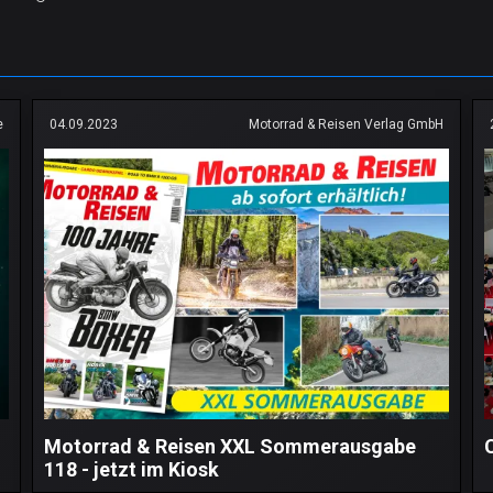
e
04.09.2023
Motorrad & Reisen Verlag GmbH
Motorrad & Reisen XXL Sommerausgabe
118 - jetzt im Kiosk