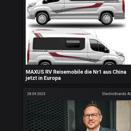
MAXUS RV Reisemobile die Nr1 aus China
jetzt in Europa
28.09.2023
ElectricBrands A