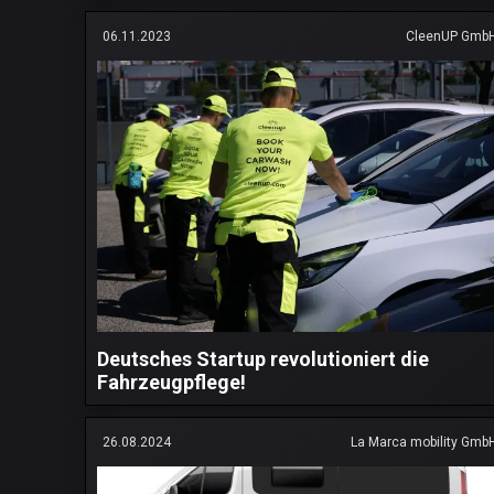
06.11.2023
CleenUP Gmb
Deutsches Startup revolutioniert die
Fahrzeugpflege!
26.08.2024
La Marca mobility Gmb