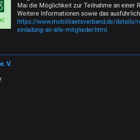
Mai die Möglichkeit zur Teilnahme an einer 
Weitere Informationen sowie das ausführlic
https://www.mobilitaetsverband.de/details/r
einladung-an-alle-mitglieder.html.
e. V.
.