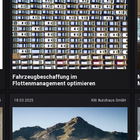
Fahrzeugbeschaffung im
Flottenmanagement optimieren
G
18.03.2025
KW Autohaus GmbH