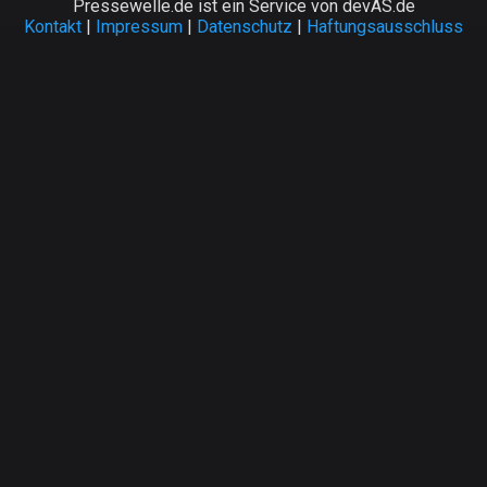
Pressewelle.de ist ein Service von devAS.de
Kontakt
|
Impressum
|
Datenschutz
|
Haftungsausschluss