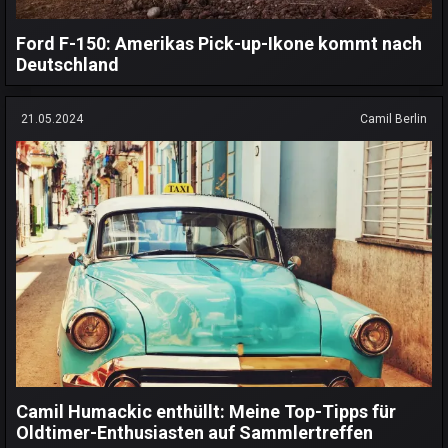
Ford F-150: Amerikas Pick-up-Ikone kommt nach
Deutschland
21.05.2024
Camil Berlin
Camil Humackic enthüllt: Meine Top-Tipps für
Oldtimer-Enthusiasten auf Sammlertreffen