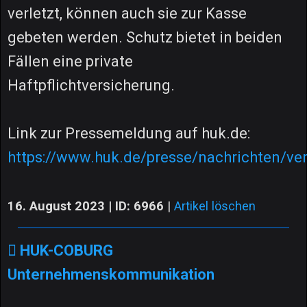
verletzt, können auch sie zur Kasse
gebeten werden. Schutz bietet in beiden
Fällen eine private
Haftpflichtversicherung.
Link zur Pressemeldung auf huk.de:
https://www.huk.de/presse/nachrichten/ve
16. August 2023 | ID: 6966
|
Artikel löschen
HUK-COBURG
Unternehmenskommunikation