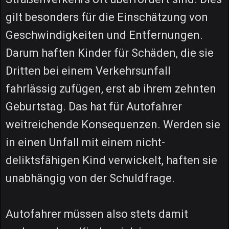
gilt besonders für die Einschätzung von
Geschwindigkeiten und Entfernungen.
Darum haften Kinder für Schäden, die sie
Dritten bei einem Verkehrsunfall
fahrlässig zufügen, erst ab ihrem zehnten
Geburtstag. Das hat für Autofahrer
weitreichende Konsequenzen. Werden sie
in einen Unfall mit einem nicht-
deliktsfähigen Kind verwickelt, haften sie
unabhängig von der Schuldfrage.
Autofahrer müssen also stets damit