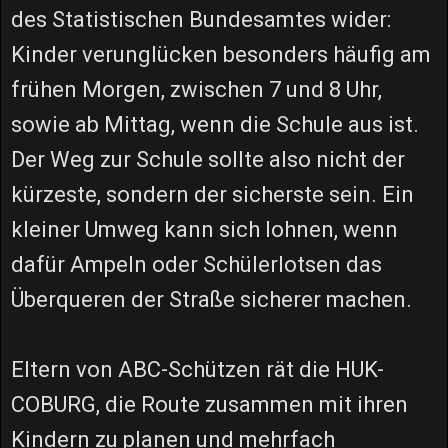
des Statistischen Bundesamtes wider:
Kinder verunglücken besonders häufig am
frühen Morgen, zwischen 7 und 8 Uhr,
sowie ab Mittag, wenn die Schule aus ist.
Der Weg zur Schule sollte also nicht der
kürzeste, sondern der sicherste sein. Ein
kleiner Umweg kann sich lohnen, wenn
dafür Ampeln oder Schülerlotsen das
Überqueren der Straße sicherer machen.
Eltern von ABC-Schützen rät die HUK-
COBURG, die Route zusammen mit ihren
Kindern zu planen und mehrfach