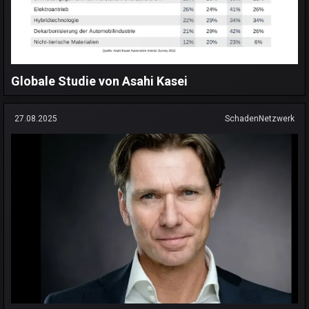
Globale Studie von Asahi Kasei
27.08.2025
SchadenNetzwerk