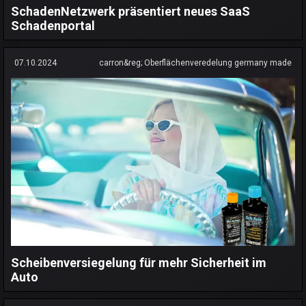
SchadenNetzwerk präsentiert neues SaaS
Schadenportal
07.10.2024
carron&reg; Oberflächenveredelung germany made
Scheibenversiegelung für mehr Sicherheit im
Auto