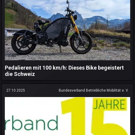
Pedalieren mit 100 km/h: Dieses Bike begeistert
die Schweiz
27.10.2025
Bundesverband Betriebliche Mobilität e. V.