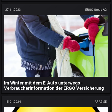
27.11.2023
ERGO Group AG
Im Winter mit dem E-Auto unterwegs -
Verbraucherinformation der ERGO Versicherung
15.01.2024
ARAG SE