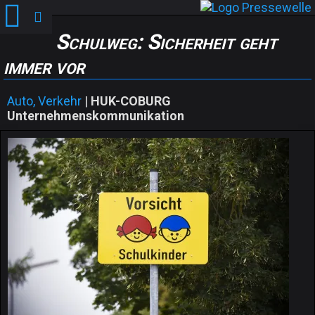
Schulweg: Sicherheit geht
immer vor
Auto, Verkehr
|
HUK-COBURG
Unternehmenskommunikation