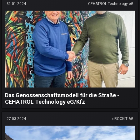
31.01.2024
CEHATROL Technology eG
Das Genossenschaftsmodell für die Straße -
CEHATROL Technology eG/Kfz
27.03.2024
eROCKIT AG