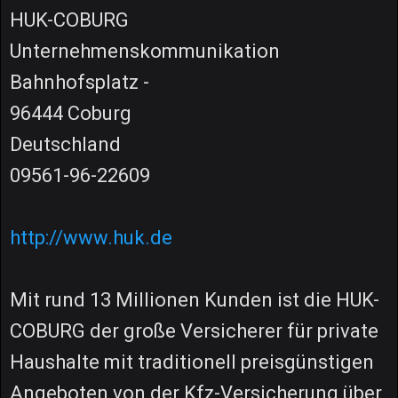
HUK-COBURG
Unternehmenskommunikation
Bahnhofsplatz -
96444 Coburg
Deutschland
09561-96-22609
http://www.huk.de
Mit rund 13 Millionen Kunden ist die HUK-
COBURG der große Versicherer für private
Haushalte mit traditionell preisgünstigen
Angeboten von der Kfz-Versicherung über