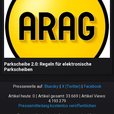
Parkscheibe 2.0: Regeln für elektronische
Parkscheiben
Pressewelle auf:
Bluesky
|
X (Twitter)
|
Facebook
Artikel heute: 0 | Artikel gesamt: 33.669 | Artikel Views:
4.193.379
Pressemitteilung kostenlos veröffentlichen