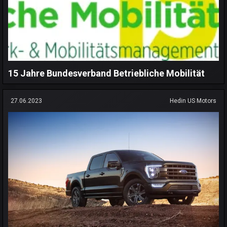
15 Jahre Bundesverband Betriebliche Mobilität
27.06.2023
Hedin US Motors