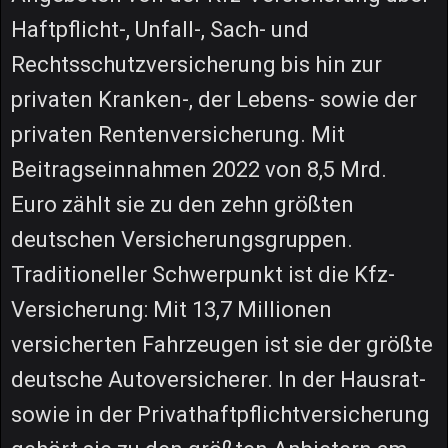
Haftpflicht-, Unfall-, Sach- und
Rechtsschutzversicherung bis hin zur
privaten Kranken-, der Lebens- sowie der
privaten Rentenversicherung. Mit
Beitragseinnahmen 2022 von 8,5 Mrd.
Euro zählt sie zu den zehn größten
deutschen Versicherungsgruppen.
Traditioneller Schwerpunkt ist die Kfz-
Versicherung: Mit 13,7 Millionen
versicherten Fahrzeugen ist sie der größte
deutsche Autoversicherer. In der Hausrat-
sowie in der Privathaftpflichtversicherung