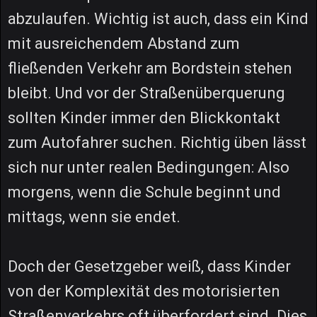
abzulaufen. Wichtig ist auch, dass ein Kind
mit ausreichendem Abstand zum
fließenden Verkehr am Bordstein stehen
bleibt. Und vor der Straßenüberquerung
sollten Kinder immer den Blickkontakt
zum Autofahrer suchen. Richtig üben lässt
sich nur unter realen Bedingungen: Also
morgens, wenn die Schule beginnt und
mittags, wenn sie endet.
Doch der Gesetzgeber weiß, dass Kinder
von der Komplexität des motorisierten
Straßenverkehrs oft überfordert sind. Dies