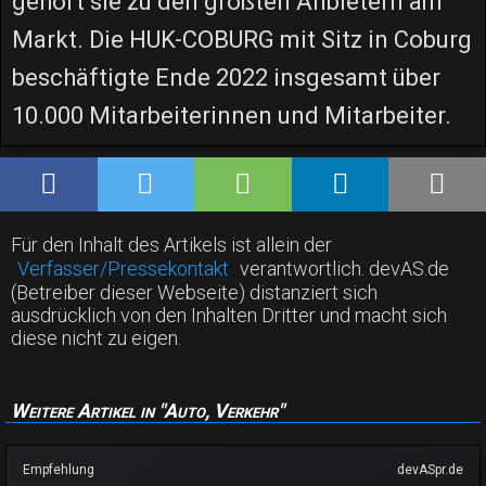
gehört sie zu den größten Anbietern am
Markt. Die HUK-COBURG mit Sitz in Coburg
beschäftigte Ende 2022 insgesamt über
10.000 Mitarbeiterinnen und Mitarbeiter.
Für den Inhalt des Artikels ist allein der
Verfasser/Pressekontakt
verantwortlich. devAS.de
(Betreiber dieser Webseite) distanziert sich
ausdrücklich von den Inhalten Dritter und macht sich
diese nicht zu eigen.
Weitere Artikel in "Auto, Verkehr"
Empfehlung
devASpr.de