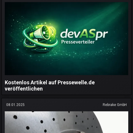
Kostenlos Artikel auf Pressewelle.de
veröffentlichen
08.01.2025
Rebrake GmbH