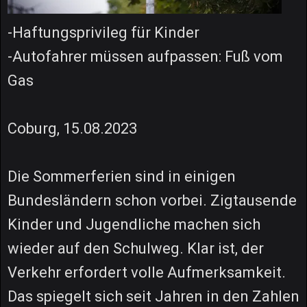
-Haftungsprivileg für Kinder
-Autofahrer müssen aufpassen: Fuß vom
Gas
Coburg, 15.08.2023
Die Sommerferien sind in einigen
Bundesländern schon vorbei. Zigtausende
Kinder und Jugendliche machen sich
wieder auf den Schulweg. Klar ist, der
Verkehr erfordert volle Aufmerksamkeit.
Das spiegelt sich seit Jahren in den Zahlen