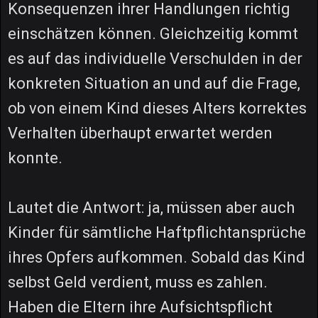
Konsequenzen ihrer Handlungen richtig
einschätzen können. Gleichzeitig kommt
es auf das individuelle Verschulden in der
konkreten Situation an und auf die Frage,
ob von einem Kind dieses Alters korrektes
Verhalten überhaupt erwartet werden
konnte.
Lautet die Antwort: ja, müssen aber auch
Kinder für sämtliche Haftpflichtansprüche
ihres Opfers aufkommen. Sobald das Kind
selbst Geld verdient, muss es zahlen.
Haben die Eltern ihre Aufsichtspflicht