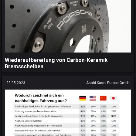
Wiederaufbereitung von Carbon-Keramik
Bremsscheiben
23.05.2023
Asahi Kasei Europe GmbH