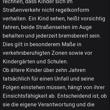
rechnen, dass Kinder sich im
Straßenverkehr nicht regelkonform
verhalten. Ein Kind sehen, heißt vorsichtig
fahren, beide Straßenseiten im Auge
behalten und jederzeit bremsbereit sein.
Dies gilt in besonderem Maße in
verkehrsberuhigten Zonen sowie vor
Kindergärten und Schulen.
Ob ältere Kinder über zehn Jahren
tatsächlich für einen Unfall und seine
Folgen einstehen müssen, hängt von ihrer
Einsichtsfähigkeit ab. Entscheidend ist, ob
sie die eigene Verantwortung und die