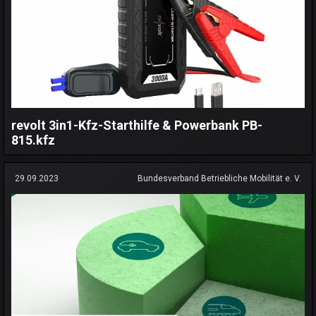
revolt 3in1-Kfz-Starthilfe & Powerbank PB-
815.kfz
29.09.2023
Bundesverband Betriebliche Mobilität e. V.