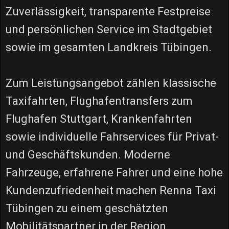
Zuverlässigkeit, transparente Festpreise
und persönlichen Service im Stadtgebiet
sowie im gesamten Landkreis Tübingen.
Zum Leistungsangebot zählen klassische
Taxifahrten, Flughafentransfers zum
Flughafen Stuttgart, Krankenfahrten
sowie individuelle Fahrservices für Privat-
und Geschäftskunden. Moderne
Fahrzeuge, erfahrene Fahrer und eine hohe
Kundenzufriedenheit machen Renna Taxi
Tübingen zu einem geschätzten
Mobilitätspartner in der Region.