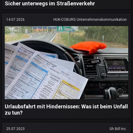
Sicher unterwegs im Straßenverkehr
14.07.2026
HUK-COBURG Unternehmenskommunikation
Urlaubsfahrt mit Hindernissen: Was ist beim Unfall
zu tun?
25.07.2023
Gh Bill Inc.