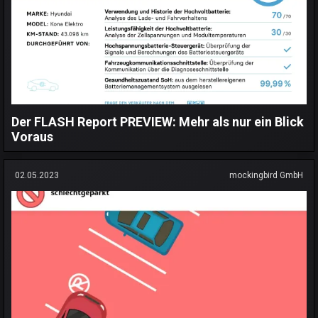
Der FLASH Report PREVIEW: Mehr als nur ein Blick
Voraus
02.05.2023
mockingbird GmbH