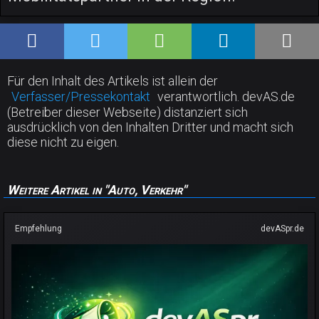
Für den Inhalt des Artikels ist allein der
Verfasser/Pressekontakt
verantwortlich. devAS.de
(Betreiber dieser Webseite) distanziert sich
ausdrücklich von den Inhalten Dritter und macht sich
diese nicht zu eigen.
Weitere Artikel in "Auto, Verkehr"
Empfehlung
devASpr.de