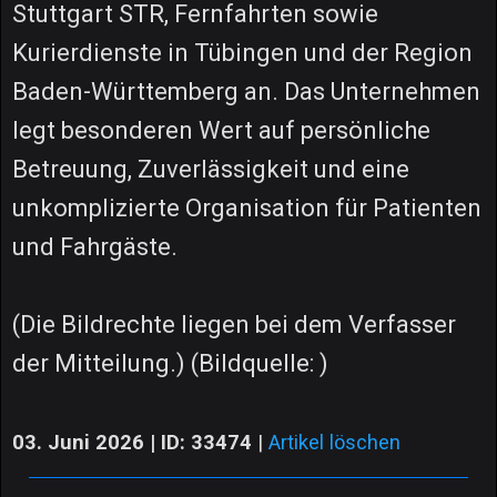
Stuttgart STR, Fernfahrten sowie
Kurierdienste in Tübingen und der Region
Baden-Württemberg an. Das Unternehmen
legt besonderen Wert auf persönliche
Betreuung, Zuverlässigkeit und eine
unkomplizierte Organisation für Patienten
und Fahrgäste.
(Die Bildrechte liegen bei dem Verfasser
der Mitteilung.) (Bildquelle: )
03. Juni 2026 | ID: 33474
|
Artikel löschen