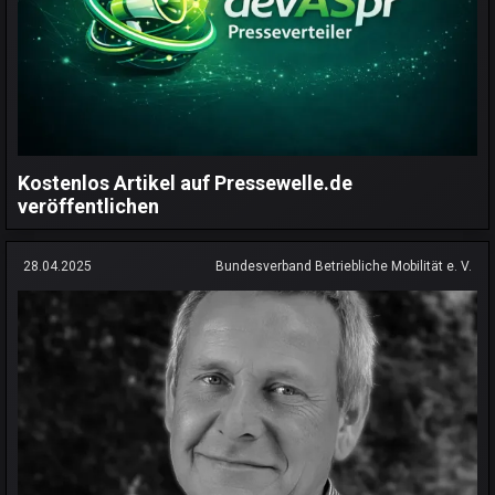
Kostenlos Artikel auf Pressewelle.de
veröffentlichen
28.04.2025
Bundesverband Betriebliche Mobilität e. V.