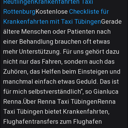
Reutlingen
Krankenfahrten Taxi
Rottenburg
Kostenlose
Checkliste für
Krankenfahrten mit Taxi Tübingen
Gerade
ältere Menschen oder Patienten nach
einer Behandlung brauchen oft etwas
mehr Unterstützung. Für uns gehört dazu
nicht nur das Fahren, sondern auch das
Zuhören, das Helfen beim Einsteigen und
manchmal einfach etwas Geduld. Das ist
für mich selbstverständlich“, so Gianluca
Renna.Über Renna Taxi TübingenRenna
Taxi Tübingen bietet Krankenfahrten,
Flughafentransfers zum Flughafen