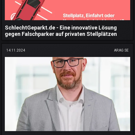
SchlechtGeparkt.de - Eine innovative Lösung
gegen Falschparker auf privaten Stellplätzen
14.11.2024
ARAG SE