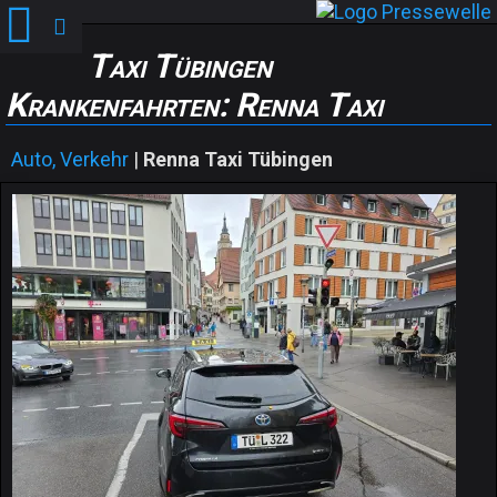
Taxi Tübingen
Krankenfahrten: Renna Taxi
Auto, Verkehr
|
Renna Taxi Tübingen