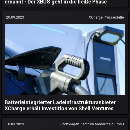
ernannt - Der XBUS geht in die heiße Phase
20.09.2023
XCharge Pressestelle
Batterieintegrierter Ladeinfrastrukturanbieter
XCharge erhält Investition von Shell Ventures
10.03.2023
Sportwagen Zentrum Niederrhein GmbH