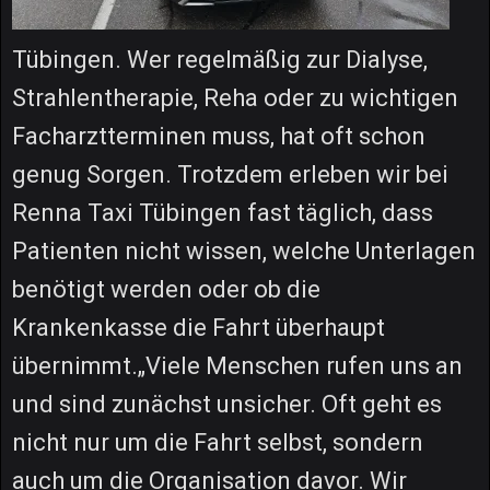
Tübingen. Wer regelmäßig zur Dialyse,
Strahlentherapie, Reha oder zu wichtigen
Facharztterminen muss, hat oft schon
genug Sorgen. Trotzdem erleben wir bei
Renna Taxi Tübingen fast täglich, dass
Patienten nicht wissen, welche Unterlagen
benötigt werden oder ob die
Krankenkasse die Fahrt überhaupt
übernimmt.„Viele Menschen rufen uns an
und sind zunächst unsicher. Oft geht es
nicht nur um die Fahrt selbst, sondern
auch um die Organisation davor. Wir