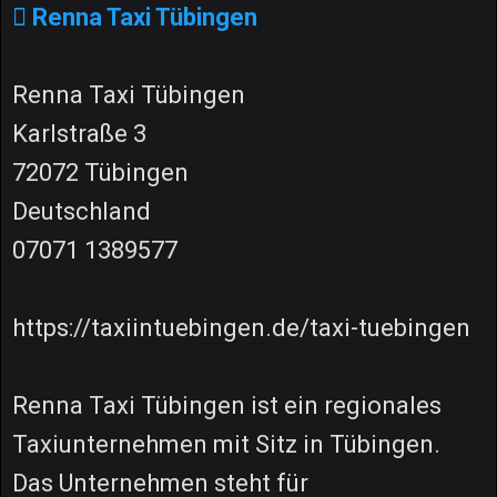
Renna Taxi Tübingen
Renna Taxi Tübingen
Karlstraße 3
72072 Tübingen
Deutschland
07071 1389577
https://taxiintuebingen.de/taxi-tuebingen
Renna Taxi Tübingen ist ein regionales
Taxiunternehmen mit Sitz in Tübingen.
Das Unternehmen steht für