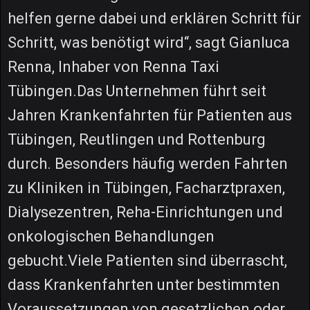
helfen gerne dabei und erklären Schritt für
Schritt, was benötigt wird“, sagt Gianluca
Renna, Inhaber von Renna Taxi
Tübingen.Das Unternehmen führt seit
Jahren Krankenfahrten für Patienten aus
Tübingen, Reutlingen und Rottenburg
durch. Besonders häufig werden Fahrten
zu Kliniken in Tübingen, Facharztpraxen,
Dialysezentren, Reha-Einrichtungen und
onkologischen Behandlungen
gebucht.Viele Patienten sind überrascht,
dass Krankenfahrten unter bestimmten
Voraussetzungen von gesetzlichen oder