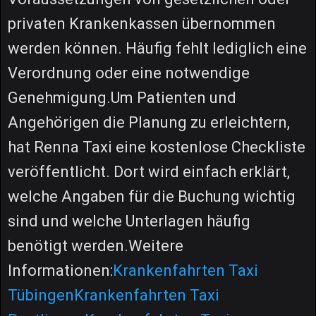
privaten Krankenkassen übernommen
werden können. Häufig fehlt lediglich eine
Verordnung oder eine notwendige
Genehmigung.Um Patienten und
Angehörigen die Planung zu erleichtern,
hat Renna Taxi eine kostenlose Checkliste
veröffentlicht. Dort wird einfach erklärt,
welche Angaben für die Buchung wichtig
sind und welche Unterlagen häufig
benötigt werden.Weitere
Informationen:
Krankenfahrten Taxi
Tübingen
Krankenfahrten Taxi