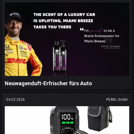
Neuwagenduft-Erfrischer fürs Auto
04.02.2026
PEARL GmbH