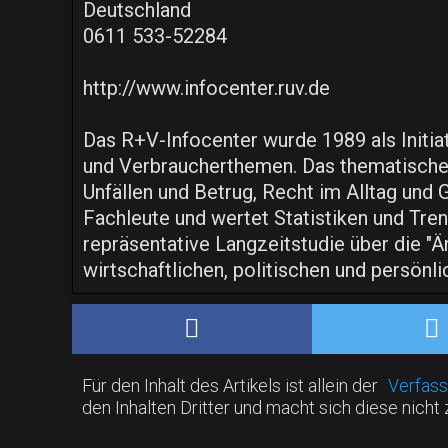
Deutschland
0611 533-52284
http://www.infocenter.ruv.de
Das R+V-Infocenter wurde 1989 als Initia
und Verbraucherthemen. Das thematische S
Unfällen und Betrug, Recht im Alltag und
Fachleute und wertet Statistiken und Tre
repräsentative Langzeitstudie über die "Ä
wirtschaftlichen, politischen und persö
Für den Inhalt des Artikels ist allein der
Verfass
den Inhalten Dritter und macht sich diese nicht 