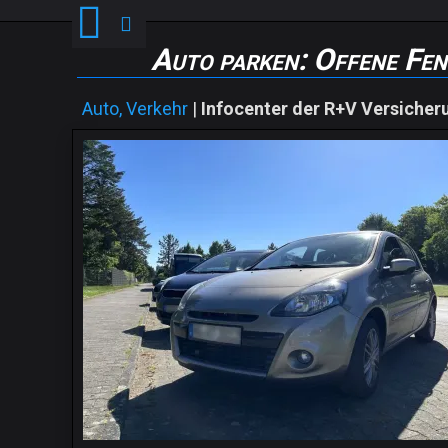
Auto parken: Offene Fen
Auto, Verkehr
|
Infocenter der R+V Versicher