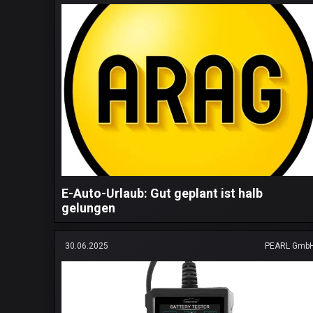
E-Auto-Urlaub: Gut geplant ist halb
gelungen
30.06.2025
PEARL Gmb