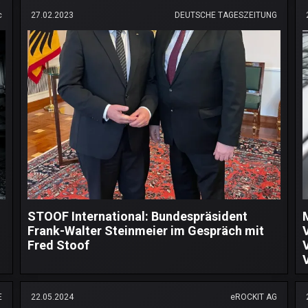
c
27.02.2023
DEUTSCHE TAGESZEITUNG
STOOF International: Bundespräsident
Frank-Walter Steinmeier im Gespräch mit
Fred Stoof
E
22.05.2024
eROCKIT AG