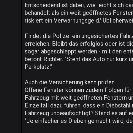
Entscheidend ist dabei, wie leicht sich da
behandelt als ein weit geöffnetes Fenste
riskiert ein Verwarnungsgeld." Üblicherwei
Findet die Polizei ein ungesichertes Fahr
erreichen. Bleibt das erfolglos oder ist 
sogar abgeschleppt werden - mit den ent
betont Richter. "Steht das Auto nur kurz 
Parkplatz."
Auch die Versicherung kann prüfen
Offene Fenster können zudem Folgen für 
Fahrzeug mit weit geöffneten Fenstern unb
Einzelfall dazu führen, dass ein Diebstahl
Fahrzeug unbeaufsichtigt? Stand es auf 
"Je einfacher es Dieben gemacht wird, des