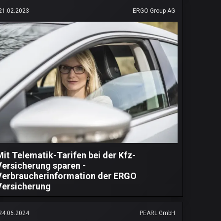
21.02.2023
ERGO Group AG
Mit Telematik-Tarifen bei der Kfz-
Versicherung sparen -
Verbraucherinformation der ERGO
Versicherung
24.06.2024
PEARL GmbH