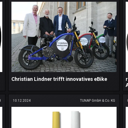
Christian Lindner trifft innovatives eBike
H
10.12.2024
TUNAP GmbH & Co. KG