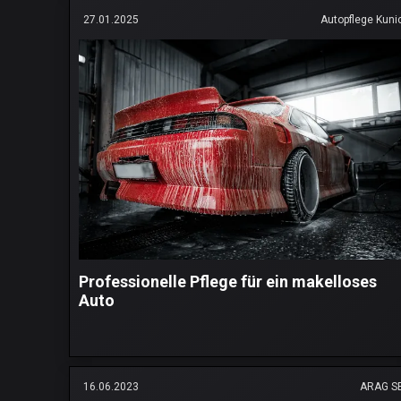
27.01.2025
Autopflege Kuni
Professionelle Pflege für ein makelloses
Auto
16.06.2023
ARAG S