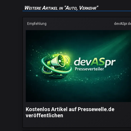
Weitere Artikel in "Auto, Verkehr"
Empfehlung
devASpr.d
Kostenlos Artikel auf Pressewelle.de
veröffentlichen