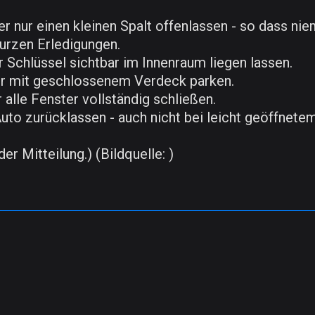
r nur einen kleinen Spalt offenlassen - so dass nie
urzen Erledigungen.
 Schlüssel sichtbar im Innenraum liegen lassen.
er mit geschlossenem Verdeck parken.
alle Fenster vollständig schließen.
uto zurücklassen - auch nicht bei leicht geöffnete
er Mitteilung.) (Bildquelle: )