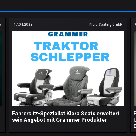
e
17.04.2023
Klara Seating GmbH
Fahrersitz-Spezialist Klara Seats erweitert
sein Angebot mit Grammer Produkten